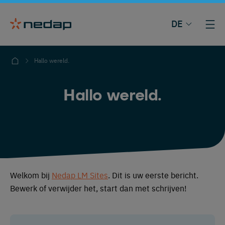
DE
Hallo wereld.
Hallo wereld.
Welkom bij
Nedap LM Sites
. Dit is uw eerste bericht.
Bewerk of verwijder het, start dan met schrijven!