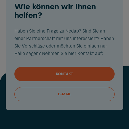
Wie können wir Ihnen
helfen?
Haben Sie eine Frage zu Nedap? Sind Sie an
einer Partnerschaft mit uns interessiert? Haben
Sie Vorschläge oder möchten Sie einfach nur
Hallo sagen? Nehmen Sie hier Kontakt auf:
KONTAKT
E-MAIL