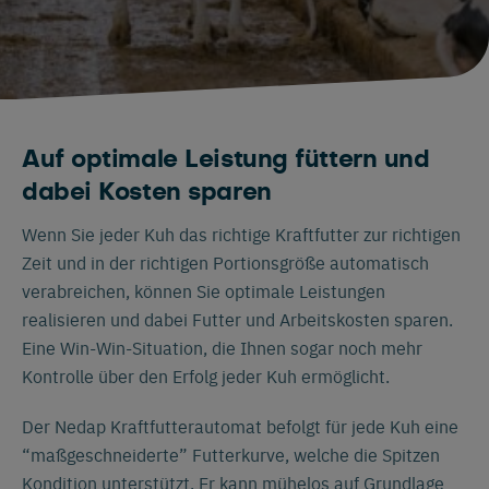
Auf optimale Leistung füttern und
dabei Kosten sparen
Wenn Sie jeder Kuh das richtige Kraftfutter zur richtigen
Zeit und in der richtigen Portionsgröße automatisch
verabreichen, können Sie optimale Leistungen
realisieren und dabei Futter und Arbeitskosten sparen.
Eine Win-Win-Situation, die Ihnen sogar noch mehr
Kontrolle über den Erfolg jeder Kuh ermöglicht.
Der Nedap Kraftfutterautomat befolgt für jede Kuh eine
“maßgeschneiderte” Futterkurve, welche die Spitzen
Kondition unterstützt. Er kann mühelos auf Grundlage