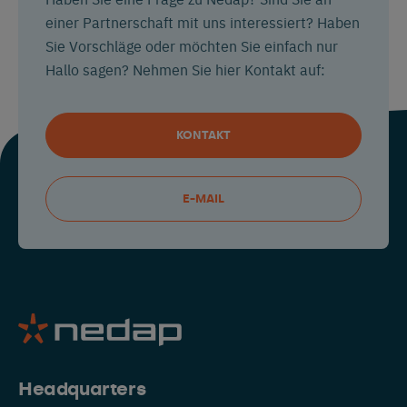
einer Partnerschaft mit uns interessiert? Haben
Sie Vorschläge oder möchten Sie einfach nur
Hallo sagen? Nehmen Sie hier Kontakt auf:
KONTAKT
E-MAIL
Headquarters