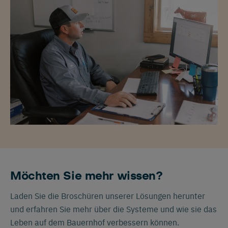
Möchten Sie mehr wissen?
Laden Sie die Broschüren unserer Lösungen herunter
und erfahren Sie mehr über die Systeme und wie sie das
Leben auf dem Bauernhof verbessern können.