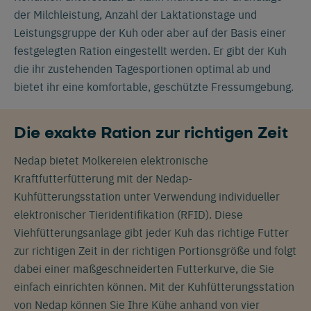
der Milchleistung, Anzahl der Laktationstage und
Leistungsgruppe der Kuh oder aber auf der Basis einer
festgelegten Ration eingestellt werden. Er gibt der Kuh
die ihr zustehenden Tagesportionen optimal ab und
bietet ihr eine komfortable, geschützte Fressumgebung.
Die exakte Ration zur richtigen Zeit
Nedap bietet Molkereien elektronische
Kraftfutterfütterung mit der Nedap-
Kuhfütterungsstation unter Verwendung individueller
elektronischer Tieridentifikation (RFID). Diese
Viehfütterungsanlage gibt jeder Kuh das richtige Futter
zur richtigen Zeit in der richtigen Portionsgröße und folgt
dabei einer maßgeschneiderten Futterkurve, die Sie
einfach einrichten können. Mit der Kuhfütterungsstation
von Nedap können Sie Ihre Kühe anhand von vier