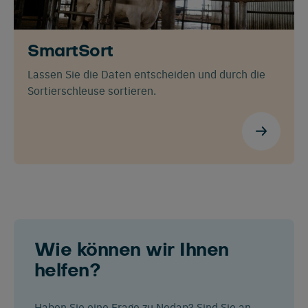
SmartSort
Lassen Sie die Daten entscheiden und durch die
Sortierschleuse sortieren.
Wie können wir Ihnen
helfen?
Haben Sie eine Frage zu Nedap? Sind Sie an