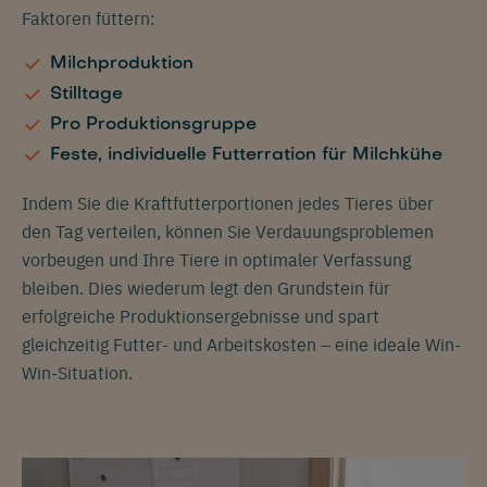
Faktoren füttern:
Milchproduktion
Stilltage
Pro Produktionsgruppe
Feste, individuelle Futterration für Milchkühe
Indem Sie die Kraftfutterportionen jedes Tieres über
den Tag verteilen, können Sie Verdauungsproblemen
vorbeugen und Ihre Tiere in optimaler Verfassung
bleiben. Dies wiederum legt den Grundstein für
erfolgreiche Produktionsergebnisse und spart
gleichzeitig Futter- und Arbeitskosten – eine ideale Win-
Win-Situation.