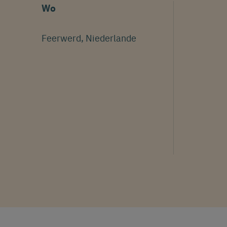
Wo
Feerwerd, Niederlande