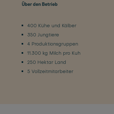
Über den Betrieb
400 Kühe und Kälber
350 Jungtiere
4 Produktionsgruppen
11.300 kg Milch pro Kuh
250 Hektar Land
5 Vollzeitmitarbeiter