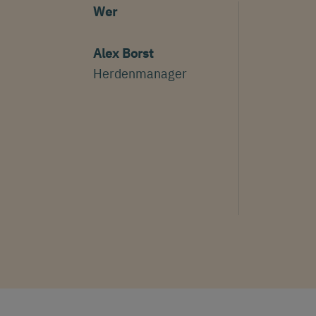
Wer
Alex Borst
Herdenmanager