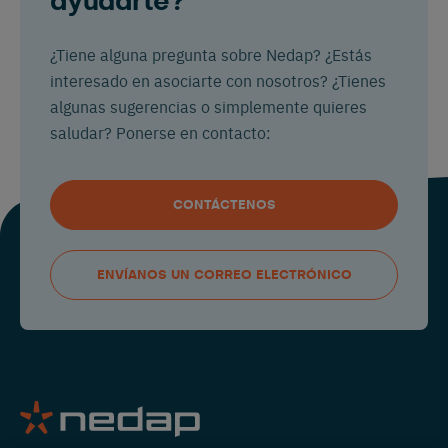
ayudarte?
¿Tiene alguna pregunta sobre Nedap? ¿Estás
interesado en asociarte con nosotros? ¿Tienes
algunas sugerencias o simplemente quieres
saludar? Ponerse en contacto:
CONTÁCTENOS
ENVÍANOS UN CORREO ELECTRÓNICO