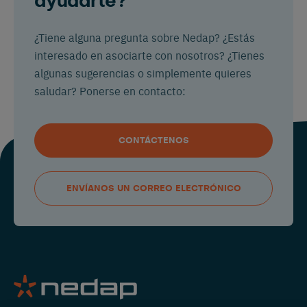
ayudarte?
¿Tiene alguna pregunta sobre Nedap? ¿Estás
interesado en asociarte con nosotros? ¿Tienes
algunas sugerencias o simplemente quieres
saludar? Ponerse en contacto:
CONTÁCTENOS
ENVÍANOS UN CORREO ELECTRÓNICO