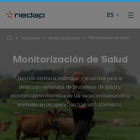
ES
Monitorización de Salud
Soluciones
Nedap CowControl
Monitorización de Salud
Gestión sanitaria individual y proactiva para la
detección temprana de problemas de salud y
monitorización intensiva de las vacas en transición y
animales en recuperación tras un tratamiento.