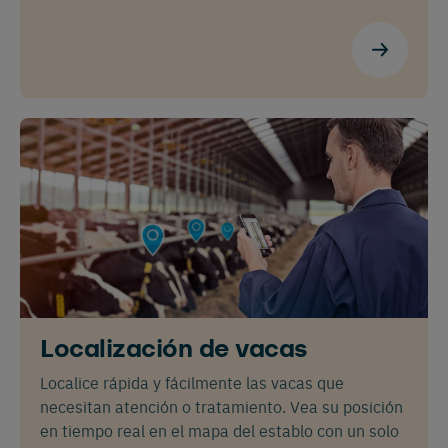
Localización de vacas
Localice rápida y fácilmente las vacas que
necesitan atención o tratamiento. Vea su posición
en tiempo real en el mapa del establo con un solo