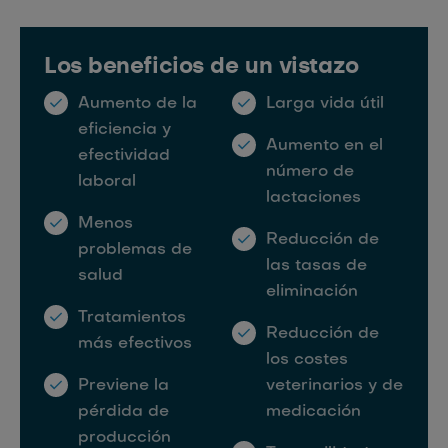
Los beneficios de un vistazo
Aumento de la
Larga vida útil
eficiencia y
Aumento en el
efectividad
número de
laboral
lactaciones
Menos
Reducción de
problemas de
las tasas de
salud
eliminación
Tratamientos
Reducción de
más efectivos
los costes
Previene la
veterinarios y de
pérdida de
medicación
producción