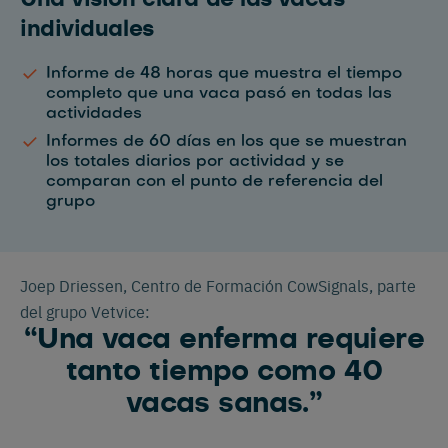
individuales
Informe de 48 horas que muestra el tiempo
completo que una vaca pasó en todas las
actividades
Informes de 60 días en los que se muestran
los totales diarios por actividad y se
comparan con el punto de referencia del
grupo
Joep Driessen, Centro de Formación CowSignals, parte
del grupo Vetvice:
“Una vaca enferma requiere
tanto tiempo como 40
vacas sanas.”