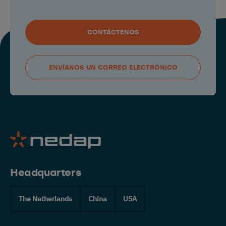
CONTÁCTENOS
ENVÍANOS UN CORREO ELECTRÓNICO
Headquarters
The Netherlands
China
USA