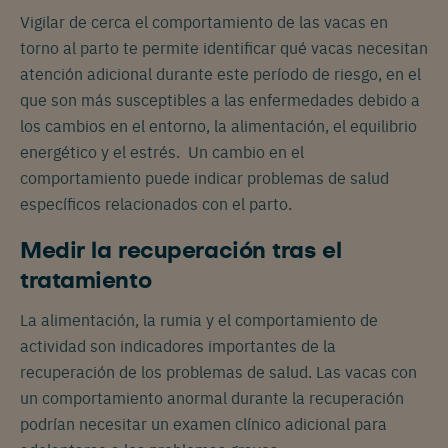
Vigilar de cerca el comportamiento de las vacas en
torno al parto te permite identificar qué vacas necesitan
atención adicional durante este período de riesgo, en el
que son más susceptibles a las enfermedades debido a
los cambios en el entorno, la alimentación, el equilibrio
energético y el estrés. Un cambio en el
comportamiento puede indicar problemas de salud
específicos relacionados con el parto.
Medir la recuperación tras el
tratamiento
La alimentación, la rumia y el comportamiento de
actividad son indicadores importantes de la
recuperación de los problemas de salud. Las vacas con
un comportamiento anormal durante la recuperación
podrían necesitar un examen clínico adicional para