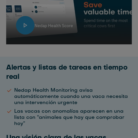
Nedap Health Score
Alertas y listas de tareas en tiempo
real
Nedap Health Monitoring avisa
automáticamente cuando una vaca necesita
una intervención urgente
Las vacas con anomalías aparecen en una
lista con “animales que hay que comprobar
hoy”
Una visión clara de las vacas