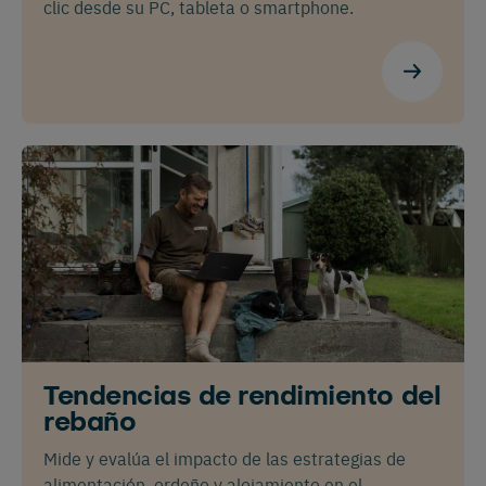
clic desde su PC, tableta o smartphone.
Tendencias de rendimiento del
rebaño
Mide y evalúa el impacto de las estrategias de
alimentación, ordeño y alojamiento en el