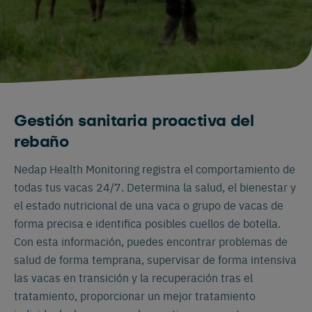
Gestión sanitaria proactiva del
rebaño
Nedap Health Monitoring registra el comportamiento de
todas tus vacas 24/7. Determina la salud, el bienestar y
el estado nutricional de una vaca o grupo de vacas de
forma precisa e identifica posibles cuellos de botella.
Con esta información, puedes encontrar problemas de
salud de forma temprana, supervisar de forma intensiva
las vacas en transición y la recuperación tras el
tratamiento, proporcionar un mejor tratamiento