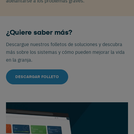
adelantarse a los problemas graves.
¿Quiere saber más?
Descargue nuestros folletos de soluciones y descubra
más sobre los sistemas y cómo pueden mejorar la vida
en la granja.
DESCARGAR FOLLETO