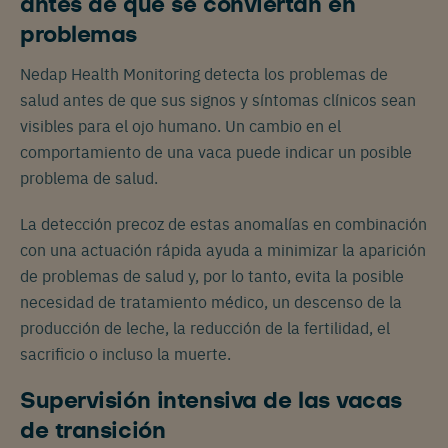
antes de que se conviertan en
problemas
Nedap Health Monitoring detecta los problemas de
salud antes de que sus signos y síntomas clínicos sean
visibles para el ojo humano. Un cambio en el
comportamiento de una vaca puede indicar un posible
problema de salud.
La detección precoz de estas anomalías en combinación
con una actuación rápida ayuda a minimizar la aparición
de problemas de salud y, por lo tanto, evita la posible
necesidad de tratamiento médico, un descenso de la
producción de leche, la reducción de la fertilidad, el
sacrificio o incluso la muerte.
Supervisión intensiva de las vacas
de transición