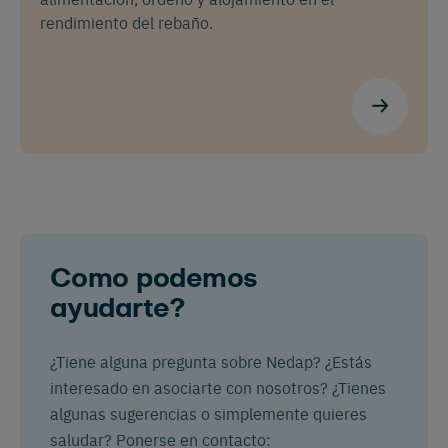
rendimiento del rebaño.
Como podemos
ayudarte?
¿Tiene alguna pregunta sobre Nedap? ¿Estás
interesado en asociarte con nosotros? ¿Tienes
algunas sugerencias o simplemente quieres
saludar? Ponerse en contacto: