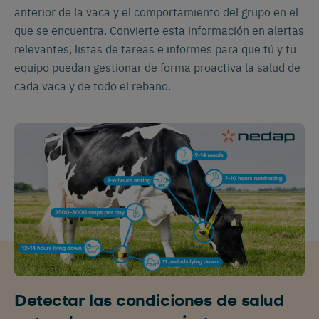
anterior de la vaca y el comportamiento del grupo en el
que se encuentra. Convierte esta información en alertas
relevantes, listas de tareas e informes para que tú y tu
equipo puedan gestionar de forma proactiva la salud de
cada vaca y de todo el rebaño.
Detectar las condiciones de salud