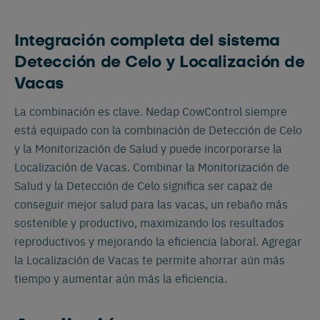
Integración completa del sistema
Detección de Celo y Localización de
Vacas
La combinación es clave. Nedap CowControl siempre
está equipado con la combinación de Detección de Celo
y la Monitorización de Salud y puede incorporarse la
Localización de Vacas. Combinar la Monitorización de
Salud y la Detección de Celo significa ser capaz de
conseguir mejor salud para las vacas, un rebaño más
sostenible y productivo, maximizando los resultados
reproductivos y mejorando la eficiencia laboral. Agregar
la Localización de Vacas te permite ahorrar aún más
tiempo y aumentar aún más la eficiencia.