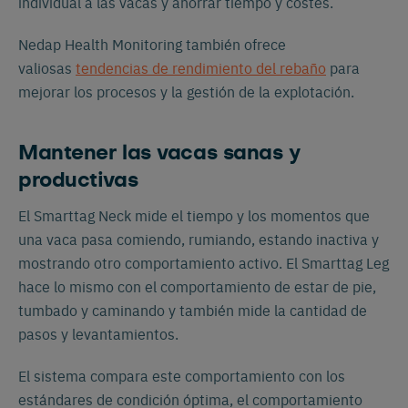
individual a las vacas y ahorrar tiempo y costes.
Nedap Health Monitoring también ofrece
valiosas
tendencias de rendimiento del rebaño
para
mejorar los procesos y la gestión de la explotación.
Mantener las vacas sanas y
productivas
El Smarttag Neck mide el tiempo y los momentos que
una vaca pasa comiendo, rumiando, estando inactiva y
mostrando otro comportamiento activo. El Smarttag Leg
hace lo mismo con el comportamiento de estar de pie,
tumbado y caminando y también mide la cantidad de
pasos y levantamientos.
El sistema compara este comportamiento con los
estándares de condición óptima, el comportamiento