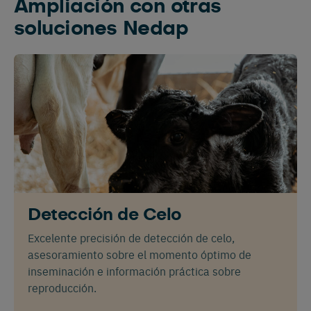
Ampliación con otras
soluciones Nedap
Detección de Celo
Excelente precisión de detección de celo,
asesoramiento sobre el momento óptimo de
inseminación e información práctica sobre
reproducción.