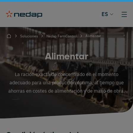
ES
Alimentar
Soluciones
Nedap FarmControl
Alimentar
La ración exacta de concentrado en el momento
adecuado para una producción óptima, al tiempo que
ahorras en costes de alimentación y de mano de obra.