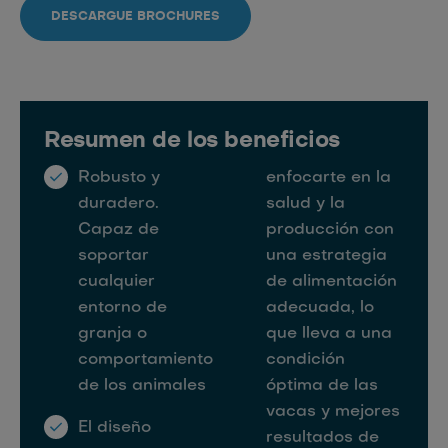
DESCARGUE BROCHURES
Resumen de los beneficios
Robusto y
enfocarte en la
duradero.
salud y la
Capaz de
producción con
soportar
una estrategia
cualquier
de alimentación
entorno de
adecuada, lo
granja o
que lleva a una
comportamiento
condición
de los animales
óptima de las
vacas y mejores
El diseño
resultados de