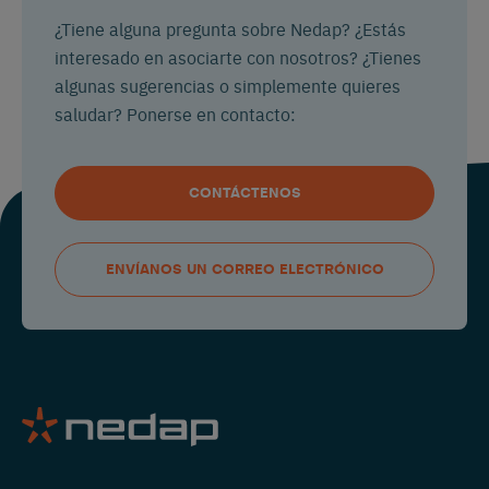
¿Tiene alguna pregunta sobre Nedap? ¿Estás
interesado en asociarte con nosotros? ¿Tienes
algunas sugerencias o simplemente quieres
saludar? Ponerse en contacto:
CONTÁCTENOS
ENVÍANOS UN CORREO ELECTRÓNICO