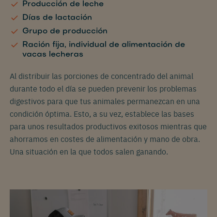
Producción de leche
Días de lactación
Grupo de producción
Ración fija, individual de alimentación de
vacas lecheras
Al distribuir las porciones de concentrado del animal
durante todo el día se pueden prevenir los problemas
digestivos para que tus animales permanezcan en una
condición óptima. Esto, a su vez, establece las bases
para unos resultados productivos exitosos mientras que
ahorramos en costes de alimentación y mano de obra.
Una situación en la que todos salen ganando.