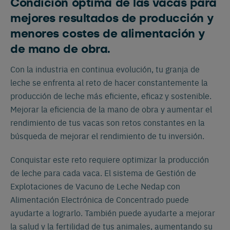
Condición óptima de las vacas para
mejores resultados de producción y
menores costes de alimentación y
de mano de obra.
Con la industria en continua evolución, tu granja de
leche se enfrenta al reto de hacer constantemente la
producción de leche más eficiente, eficaz y sostenible.
Mejorar la eficiencia de la mano de obra y aumentar el
rendimiento de tus vacas son retos constantes en la
búsqueda de mejorar el rendimiento de tu inversión.
Conquistar este reto requiere optimizar la producción
de leche para cada vaca. El sistema de Gestión de
Explotaciones de Vacuno de Leche Nedap con
Alimentación Electrónica de Concentrado puede
ayudarte a lograrlo. También puede ayudarte a mejorar
la salud y la fertilidad de tus animales, aumentando su