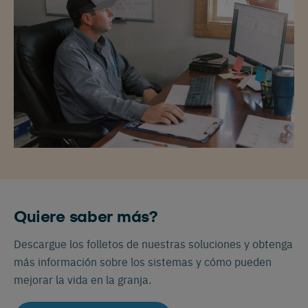
Quiere saber más?
Descargue los folletos de nuestras soluciones y obtenga
más información sobre los sistemas y cómo pueden
mejorar la vida en la granja.