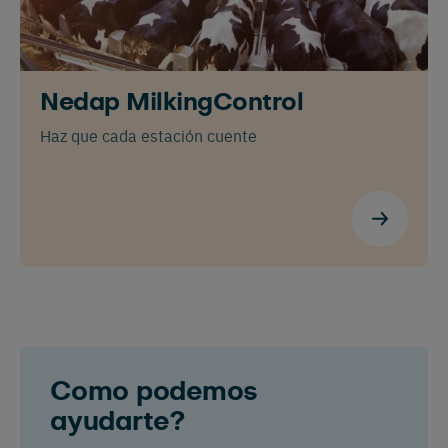
Nedap MilkingControl
Haz que cada estación cuente
Como podemos
ayudarte?