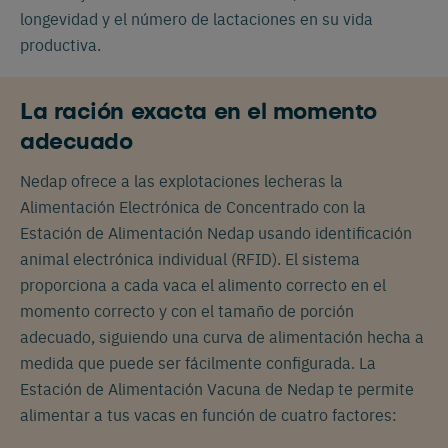
longevidad y el número de lactaciones en su vida
productiva.
La ración exacta en el momento
adecuado
Nedap ofrece a las explotaciones lecheras la
Alimentación Electrónica de Concentrado con la
Estación de Alimentación Nedap usando identificación
animal electrónica individual (RFID). El sistema
proporciona a cada vaca el alimento correcto en el
momento correcto y con el tamaño de porción
adecuado, siguiendo una curva de alimentación hecha a
medida que puede ser fácilmente configurada. La
Estación de Alimentación Vacuna de Nedap te permite
alimentar a tus vacas en función de cuatro factores: