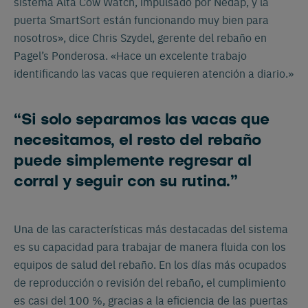
sistema Alta Cow Watch, impulsado por Nedap, y la
puerta SmartSort están funcionando muy bien para
nosotros», dice Chris Szydel, gerente del rebaño en
Pagel’s Ponderosa. «Hace un excelente trabajo
identificando las vacas que requieren atención a diario.»
“Si solo separamos las vacas que
necesitamos, el resto del rebaño
puede simplemente regresar al
corral y seguir con su rutina.”
Una de las características más destacadas del sistema
es su capacidad para trabajar de manera fluida con los
equipos de salud del rebaño. En los días más ocupados
de reproducción o revisión del rebaño, el cumplimiento
es casi del 100 %, gracias a la eficiencia de las puertas