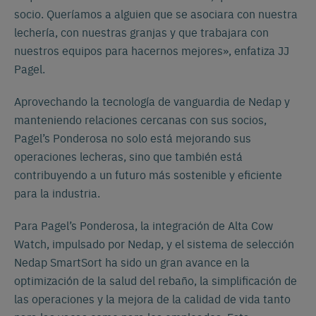
socio. Queríamos a alguien que se asociara con nuestra
lechería, con nuestras granjas y que trabajara con
nuestros equipos para hacernos mejores», enfatiza JJ
Pagel.
Aprovechando la tecnología de vanguardia de Nedap y
manteniendo relaciones cercanas con sus socios,
Pagel’s Ponderosa no solo está mejorando sus
operaciones lecheras, sino que también está
contribuyendo a un futuro más sostenible y eficiente
para la industria.
Para Pagel’s Ponderosa, la integración de Alta Cow
Watch, impulsado por Nedap, y el sistema de selección
Nedap SmartSort ha sido un gran avance en la
optimización de la salud del rebaño, la simplificación de
las operaciones y la mejora de la calidad de vida tanto