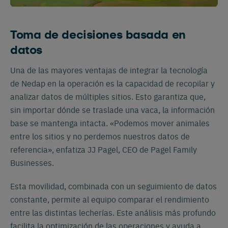
Toma de decisiones basada en
datos
Una de las mayores ventajas de integrar la tecnología
de Nedap en la operación es la capacidad de recopilar y
analizar datos de múltiples sitios. Esto garantiza que,
sin importar dónde se traslade una vaca, la información
base se mantenga intacta. «Podemos mover animales
entre los sitios y no perdemos nuestros datos de
referencia», enfatiza JJ Pagel, CEO de Pagel Family
Businesses.
Esta movilidad, combinada con un seguimiento de datos
constante, permite al equipo comparar el rendimiento
entre las distintas lecherías. Este análisis más profundo
facilita la optimización de las operaciones y ayuda a