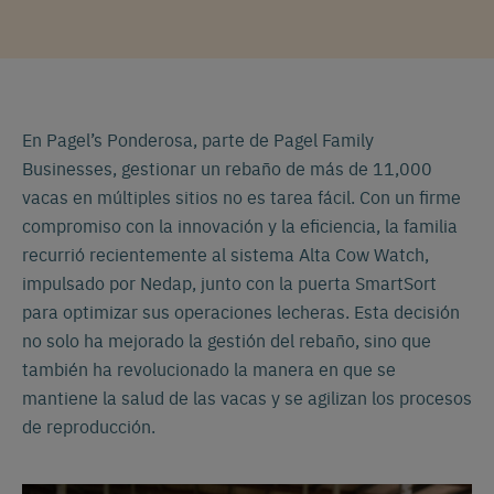
En Pagel’s Ponderosa, parte de Pagel Family
Businesses, gestionar un rebaño de más de 11,000
vacas en múltiples sitios no es tarea fácil. Con un firme
compromiso con la innovación y la eficiencia, la familia
recurrió recientemente al sistema Alta Cow Watch,
impulsado por Nedap, junto con la puerta SmartSort
para optimizar sus operaciones lecheras. Esta decisión
no solo ha mejorado la gestión del rebaño, sino que
también ha revolucionado la manera en que se
mantiene la salud de las vacas y se agilizan los procesos
de reproducción.