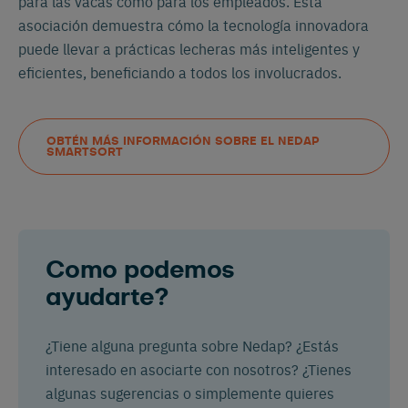
para las vacas como para los empleados. Esta
asociación demuestra cómo la tecnología innovadora
puede llevar a prácticas lecheras más inteligentes y
eficientes, beneficiando a todos los involucrados.
OBTÉN MÁS INFORMACIÓN SOBRE EL NEDAP
SMARTSORT
Como podemos
ayudarte?
¿Tiene alguna pregunta sobre Nedap? ¿Estás
interesado en asociarte con nosotros? ¿Tienes
algunas sugerencias o simplemente quieres