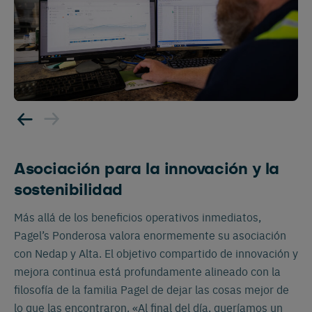
Nederlands
Deutsch
Asociación para la innovación y la
sostenibilidad
Más allá de los beneficios operativos inmediatos,
Pagel’s Ponderosa valora enormemente su asociación
con Nedap y Alta. El objetivo compartido de innovación y
mejora continua está profundamente alineado con la
filosofía de la familia Pagel de dejar las cosas mejor de
lo que las encontraron. «Al final del día, queríamos un