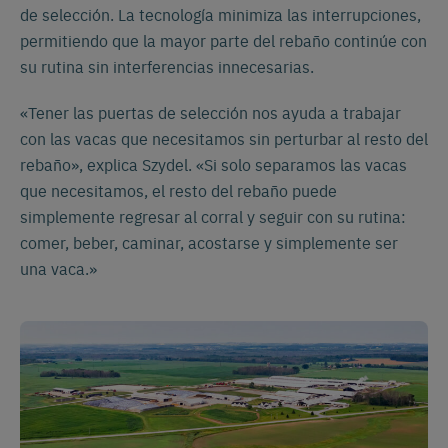
de selección. La tecnología minimiza las interrupciones,
permitiendo que la mayor parte del rebaño continúe con
su rutina sin interferencias innecesarias.
«Tener las puertas de selección nos ayuda a trabajar
con las vacas que necesitamos sin perturbar al resto del
rebaño», explica Szydel. «Si solo separamos las vacas
que necesitamos, el resto del rebaño puede
simplemente regresar al corral y seguir con su rutina:
comer, beber, caminar, acostarse y simplemente ser
una vaca.»