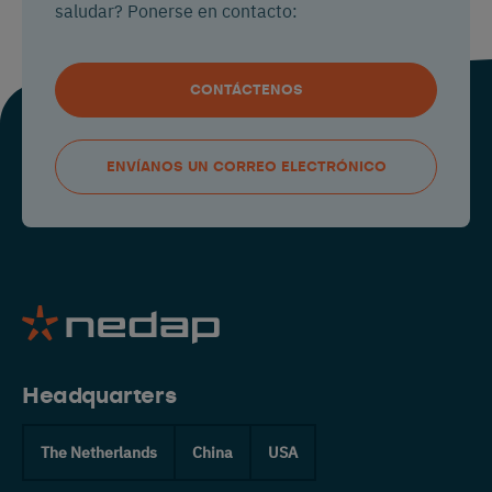
saludar? Ponerse en contacto:
CONTÁCTENOS
ENVÍANOS UN CORREO ELECTRÓNICO
Headquarters
The Netherlands
China
USA