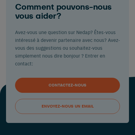
Comment pouvons-nous
vous aider?
Avez-vous une question sur Nedap? Êtes-vous
intéressé à devenir partenaire avec nous? Avez-
vous des suggestions ou souhaitez-vous
simplement nous dire bonjour ? Entrer en
contact:
CONTACTEZ-NOUS
ENVOYEZ-NOUS UN EMAIL