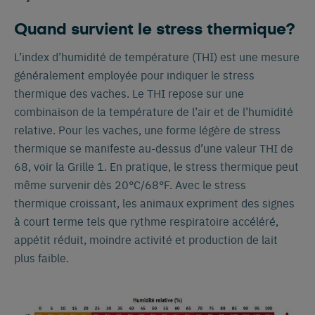
Quand survient le stress thermique?
L’index d’humidité de température (THI) est une mesure
généralement employée pour indiquer le stress
thermique des vaches. Le THI repose sur une
combinaison de la température de l’air et de l’humidité
relative. Pour les vaches, une forme légère de stress
thermique se manifeste au-dessus d’une valeur THI de
68, voir la Grille 1. En pratique, le stress thermique peut
même survenir dès 20°C/68°F. Avec le stress
thermique croissant, les animaux expriment des signes
à court terme tels que rythme respiratoire accéléré,
appétit réduit, moindre activité et production de lait
plus faible.