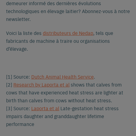
demeurer informé des dernières évolutions
technologiques en élevage laitier? Abonnez-vous à notre
newsletter.
Voici la liste des
distributeurs de Nedap
, tels que
fabricants de machine à traire ou organisations
d’élevage.
[1] Source:
Dutch Animal Health Service
.
[2]
Research by Laporta et al
shows that calves from
cows that have experienced heat stress are lighter at
birth than calves from cows without heat stress.
[3] Source:
Laporta et al
Late-gestation heat stress
impairs daughter and granddaughter lifetime
performance