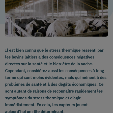
Il est bien connu que le stress thermique ressenti par
les bovins laitiers a des conséquences négatives
directes sur la santé et le bien-être de la vache.
Cependant, considérez aussi les conséquences à long
terme qui sont moins évidentes, mais qui mènent à des
problèmes de santé et à des dégâts économiques. Ce
sont autant de raisons de reconnaître rapidement les
symptômes du stress thermique et d’agir
immédiatement. En cela, les capteurs jouent
aujourd’hui un rôle déterminant.