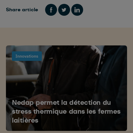
Share article
Innovations
Nedap permet la détection du
stress thermique dans les fermes
laitières