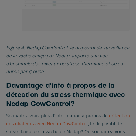
Nederlands
Deutsch
Figure 4. Nedap CowControl, le dispositif de surveillance
de la vache conçu par Nedap, apporte une vue
d’ensemble des niveaux de stress thermique et de sa
durée par groupe.
Davantage d’info à propos de la
détection du stress thermique avec
Nedap CowControl?
Souhaitez-vous plus d’information à propos de
détection
des chaleurs avec Nedap CowControl
, le dispositif de
surveillance de la vache de Nedap? Ou souhaitez-vous