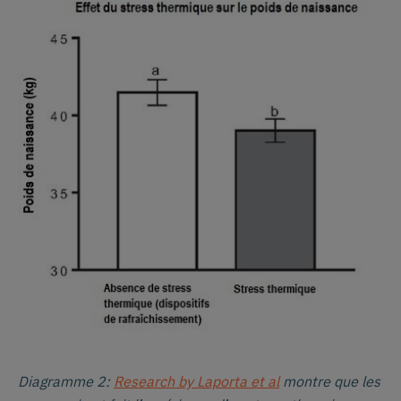
Diagramme 2:
Research by Laporta et al
montre que les