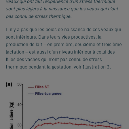
veaux qui ont fait l’expérience d’un stress thermique
sont plus légers à la naissance que les veaux qui n’ont
pas connu de stress thermique.
Il n’y a pas que les poids de naissance de ces veaux qui
sont inférieurs. Dans leurs vies productives, la
production de lait – en première, deuxième et troisième
lactation – est aussi d’un niveau inférieur à celui des
filles des vaches qui n’ont pas connu de stress
thermique pendant la gestation, voir Illustration 3.