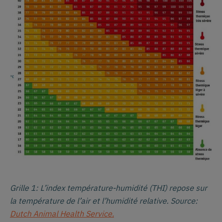
Grille 1: L’index température-humidité (THI) repose sur
la température de l’air et l’humidité relative. Source:
Dutch Animal Health Service.