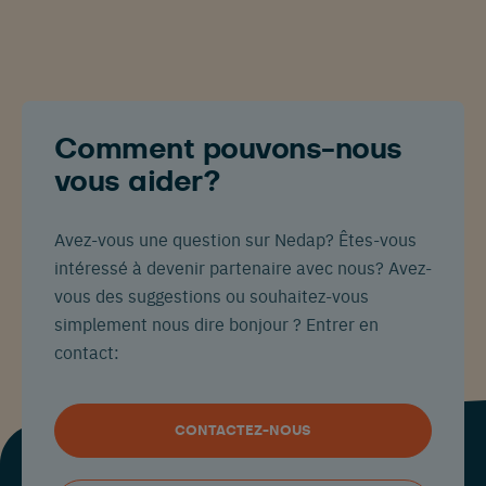
Comment pouvons-nous
vous aider?
Avez-vous une question sur Nedap? Êtes-vous
intéressé à devenir partenaire avec nous? Avez-
vous des suggestions ou souhaitez-vous
simplement nous dire bonjour ? Entrer en
contact:
CONTACTEZ-NOUS