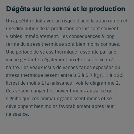
Dégâts sur la santé et la production
Un appétit réduit avec un risque d’acidification rumen et
une diminution de la production de lait sont souvent
visibles immédiatement. Les conséquences à long
terme du stress thermique sont bien moins connues.
Une période de stress thermique ressentie par une
vache gestante a également un effet sur le veau à
naître. Les veaux issus de vaches taries exposées au
stress thermique pèsent entre 0.5 à 5.7 kg (1,1 à 12,5
livres) de moins à la naissance , voir le diagramme 2.
Ces veaux mangent et boivent moins aussi, ce qui
signifie que ces animaux grandissent moins et se
développent bien moins favorablement après leur
naissance.