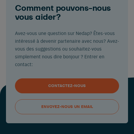
Comment pouvons-nous
vous aider?
Avez-vous une question sur Nedap? Êtes-vous
intéressé à devenir partenaire avec nous? Avez-
vous des suggestions ou souhaitez-vous
simplement nous dire bonjour ? Entrer en
contact:
CONTACTEZ-NOUS
ENVOYEZ-NOUS UN EMAIL