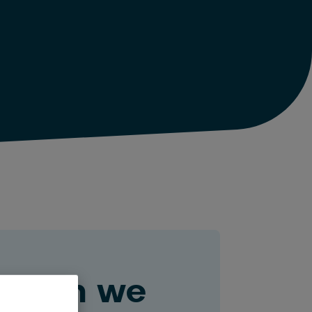
unnen we