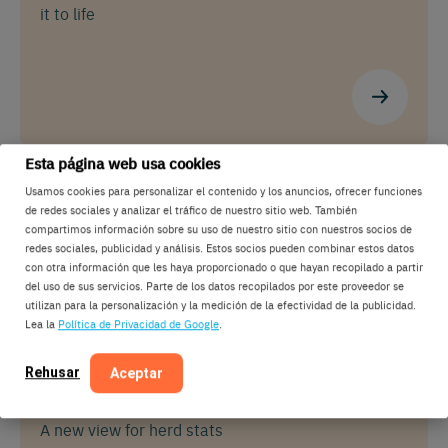
it to life
Esta página web usa cookies
Usamos cookies para personalizar el contenido y los anuncios, ofrecer funciones
de redes sociales y analizar el tráfico de nuestro sitio web. También
compartimos información sobre su uso de nuestro sitio con nuestros socios de
redes sociales, publicidad y análisis. Estos socios pueden combinar estos datos
con otra información que les haya proporcionado o que hayan recopilado a partir
del uso de sus servicios. Parte de los datos recopilados por este proveedor se
utilizan para la personalización y la medición de la efectividad de la publicidad.
Lea la
Política de Privacidad de Google
.
Rehusar
Aceptar
Article
A new view for herd stats