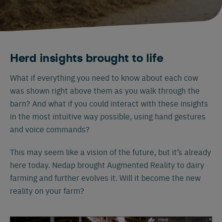
Herd insights brought to life
What if everything you need to know about each cow
was shown right above them as you walk through the
barn? And what if you could interact with these insights
in the most intuitive way possible, using hand gestures
and voice commands?
This may seem like a vision of the future, but it’s already
here today. Nedap brought Augmented Reality to dairy
farming and further evolves it. Will it become the new
reality on your farm?