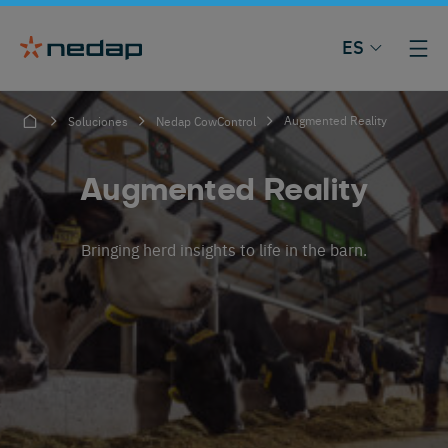
ES
Augmented Reality
Soluciones
Nedap CowControl
Augmented Reality
Bringing herd insights to life in the barn.