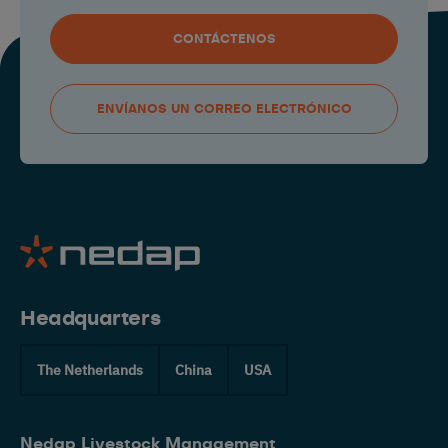
CONTÁCTENOS
ENVÍANOS UN CORREO ELECTRÓNICO
Headquarters
The Netherlands
China
USA
Nedap Livestock Management