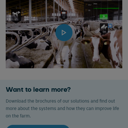
Want to learn more?
Download the brochures of our solutions and find out
more about the systems and how they can improve life
on the farm.